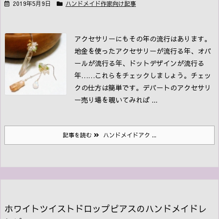
2019年5月9日
ハンドメイド作家向け記事
アクセサリーにもその年の流行はあります。
地金を使ったアクセサリーが流行る年、オパ
ールが流行る年、ドットデザインが流行る
年……これらをチェックしましょう。
チェッ
クの仕方は簡単です。デパートのアクセサリ
ー売り場を覗いてみれば ...
記事を読む
ハンドメイドアク ...
ホワイトツイストドロップピアスのハンドメイドレ