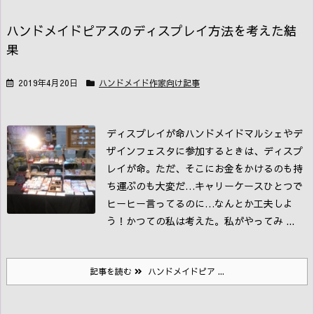
ハンドメイドピアスのディスプレイ方法を考えた結
果
2019年4月20日
ハンドメイド作家向け記事
ディスプレイが命
ハンドメイドマルシェやデ
ザインフェスタに参加するときは、ディスプ
レイが命。ただ、そこにお金をかけるのも持
ち運ぶのも大変だ…キャリーケースひとつで
ヒーヒー言ってるのに…なんとか工夫しよ
う！かつての私は考えた。私がやってみ ...
記事を読む
ハンドメイドピア ...