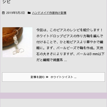
シピ
2019年5月2日
ハンドメイド作家向け記事
今回は、このピアスのレシピを紹介します！
ホワイトドロップピアスの作り方
鞠を編んで
付けることで、ひと粒ピアスより華やかで繊
細に。まず、パールビーズで鞠を作成。天然
石の大きさによりますが、パールは3 mm以下
だと繊細で綺麗系 ...
記事を読む
ホワイトツイスト ...