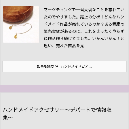
マーケティングで一番大切なことを忘れてい
たのでやりました。売上の分析！
どんなハン
ドメイド作品が売れているのか？
ある程度の
販売実績があるのに、これをまったくやらず
に作品作り続けてました。いかんいかん！と
思い、売れた商品を見 ...
記事を読む
ハンドメイドピア ...
ハンドメイドアクセサリー〜デパートで情報収
集〜