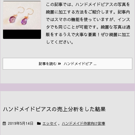
この記事では、ハンドメイドピアスの写真を
綺麗に加工する方法をご紹介します。記事内
ではスマホの機能を使っていますが、インス
タでも同じことが可能です。
綺麗な写真は通
販をするうえで大事な要素！ぜひ綺麗に加工
してください。
記事を読む
ハンドメイドピア ...
ハンドメイドピアスの売上分析をした結果
2019年5月14日
エッセイ
,
ハンドメイド作家向け記事