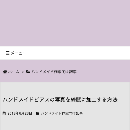
メニュー
ホーム
>
ハンドメイド作家向け記事
ハンドメイドピアスの写真を綺麗に加工する方法
2019年6月28日
ハンドメイド作家向け記事