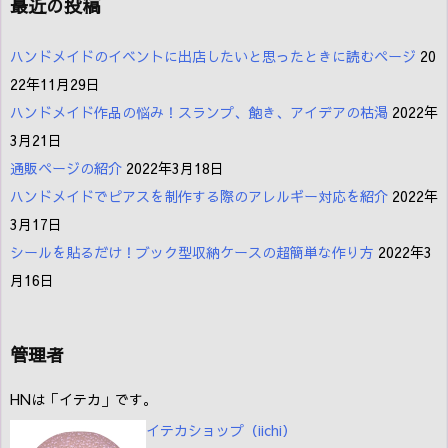
最近の投稿
ハンドメイドのイベントに出店したいと思ったときに読むページ
20
22年11月29日
ハンドメイド作品の悩み！スランプ、飽き、アイデアの枯渇
2022年
3月21日
通販ページの紹介
2022年3月18日
ハンドメイドでピアスを制作する際のアレルギー対応を紹介
2022年
3月17日
シールを貼るだけ！ブック型収納ケースの超簡単な作り方
2022年3
月16日
管理者
HNは「イテカ」です。
イテカショップ（iichi
）