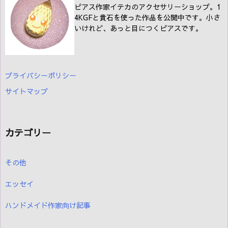
ピアス作家イテカのアクセサリーショップ。1
4KGFと貴石を使った作品を公開中です。小さ
いけれど、あっと目につくピアスです。
プライバシーポリシー
サイトマップ
カテゴリー
その他
エッセイ
ハンドメイド作家向け記事