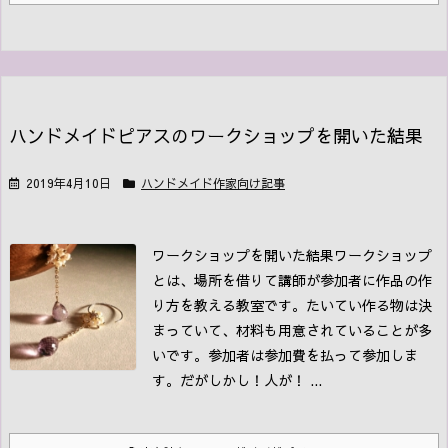
ハンドメイドピアスのワークショップを開いた結果
2019年4月10日
ハンドメイド作家向け記事
ワークショップを開いた結果
ワークショップ
とは、場所を借りて講師が参加者に作品の作
り方を教える教室です。たいてい作る物は決
まっていて、材料も用意されていることが多
いです。参加者は参加費を払って参加しま
す。
だがしかし！人が！ ...