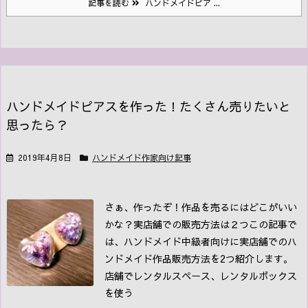
記事を読む
ハンドメイドピア ...
ハンドメイドピアスを作った！たくさん売りたいと
思ったら？
2019年4月8日
ハンドメイド作家向け記事
さぁ、作ったぞ！作品を売るにはどこがいい
かな？
実店舗での販売方法は２つ
この記事で
は、ハンドメイド中級者向けに実店舗でのハ
ンドメイド作品販売方法を2つ紹介します。
店舗でレンタルスペース、レンタルボックス
を使う