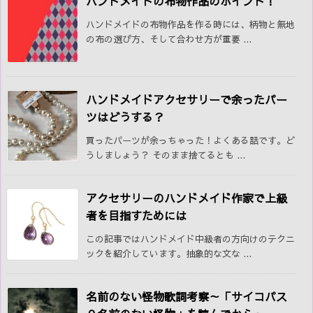
ハンドメイドの布物作品のポイント！
ハンドメイドの布物作品を作る時には、柄物と無地
の布の選び方、そして合わせ方が重要 ...
ハンドメイドアクセサリーで余ったパー
ツはどうする？
買ったパーツが余っちゃった！よくある話です。ど
うしましょう？ そのまま捨てるとも ...
アクセサリーのハンドメイド作家で上級
者を目指すためには
この記事ではハンドメイド中級者の方向けのテクニ
ックを紹介しています。抽象的な文な ...
名前のない怪物歌詞考察～「サイコパス