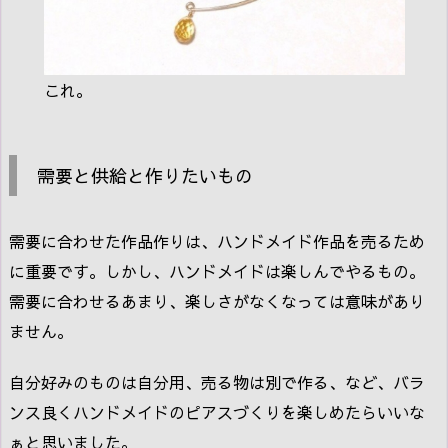
これ。
需要と供給と作りたいもの
需要に合わせた作品作りは、ハンドメイド作品を売るため
に重要です。しかし、ハンドメイドは楽しんでやるもの。
需要に合わせるあまり、楽しさがなくなっては意味があり
ません。
自分好みのものは自分用、売る物は別で作る、など、バラ
ンス良くハンドメイドのピアスづくりを楽しめたらいいな
ぁと思いました。