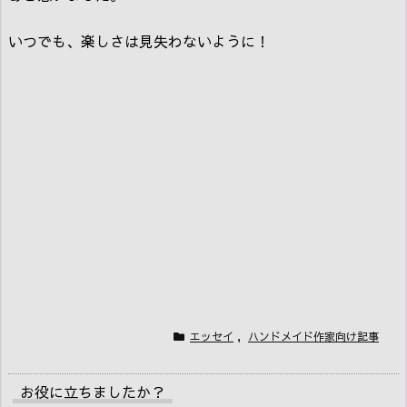
いつでも、楽しさは見失わないように！
エッセイ
,
ハンドメイド作家向け記事
お役に立ちましたか？