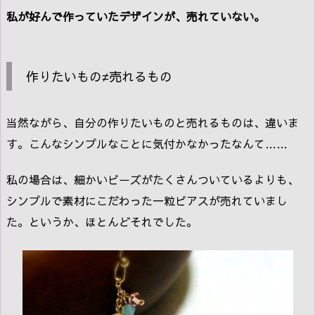
私が好んで作っていたデザインが、売れていない。
作りたいもの≠売れるもの
当然ながら、自分の作りたいものと売れるものは、違いま
す。こんなシンプルなことに気付かなかったなんて……
私の場合は、細かいビーズがたくさんついているよりも、
シンプルで素材にこだわった一粒ピアスが売れていまし
た。というか、ほとんどそれでした。