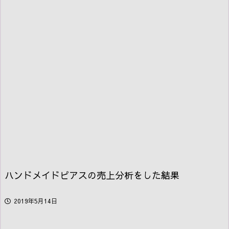
ハンドメイドピアスの売上分析をした結果
2019年5月14日