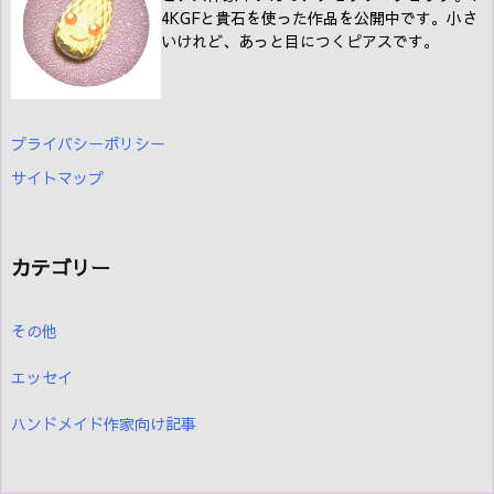
4KGFと貴石を使った作品を公開中です。小さ
いけれど、あっと目につくピアスです。
プライバシーポリシー
サイトマップ
カテゴリー
その他
エッセイ
ハンドメイド作家向け記事