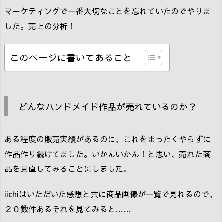
マーケティングで一番大切なことを忘れていたのでやりま
した。売上の分析！
このページに書いてあること
どんなハンドメイド作品が売れているのか？
ある程度の販売実績があるのに、これをまったくやらずに
作品作り続けてました。いかんいかん！と思い、売れた商
品を見直してみることにしました。
iichiはいただいた感想と共に商品画像が一覧で見れるので、
２０数件あるそれを見てみると……