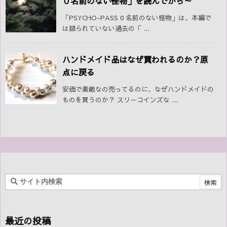
０名前のない怪物」を読んでから～
「PSYCHO-PASS 0 名前のない怪物」は、本編で
は語られていない過去の「 ...
ハンドメイド品はなぜ買われるのか？原
点に戻る
安価で素敵なの売ってるのに、なぜハンドメイドの
ものを買うのか？ スリーコインズな ...
最近の投稿