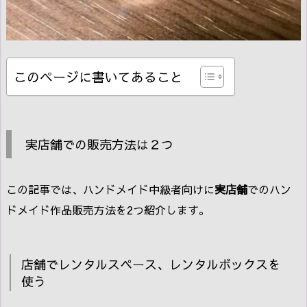
このページに書いてあること
実店舗での販売方法は２つ
この記事では、ハンドメイド中級者向けに
実店舗
でのハン
ドメイド作品販売方法を2つ紹介します。
店舗でレンタルスペース、レンタルボックスを
使う