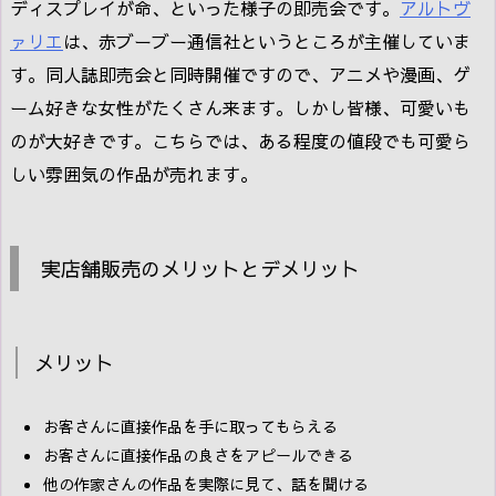
ディスプレイが命、といった様子の即売会です。
アルトヴ
ァリエ
は、赤ブーブー通信社というところが主催していま
す。同人誌即売会と同時開催ですので、アニメや漫画、ゲ
ーム好きな女性がたくさん来ます。しかし皆様、可愛いも
のが大好きです。こちらでは、ある程度の値段でも可愛ら
しい雰囲気の作品が売れます。
実店舗販売のメリットとデメリット
メリット
お客さんに直接作品を手に取ってもらえる
お客さんに直接作品の良さをアピールできる
他の作家さんの作品を実際に見て、話を聞ける