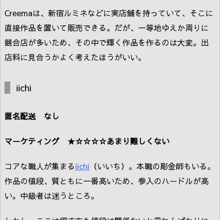
Creemaは、新宿ルミネなどに実店舗を持っていて、そこに
直接作品を置いて販売できる。だが、一等地ゆえか周りに
競合店が多いため、その中で輝く作品を作るのは大変。出
店料に見合うかよく考えたほうがいい。
iichi
匿名配送 なし
マーケティング ★☆☆☆☆あまり難しくない
コアな職人が集まる
iichi
（いいち）。本職の彫金師もいる。
作品の値段、質ともに一番高いため、参入のハードルが高
い。中級者は迷うところ。