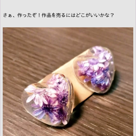
さぁ、作ったぞ！作品を売るにはどこがいいかな？