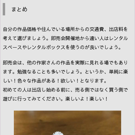
まとめ
自分の作品価格や住んでいる場所からの交通費、出店料を
考えて選びましょう。即売会開催地から遠い人はレンタル
スペースやレンタルボックスを使うのが良いでしょう。
即売会は、他の作家さんの作品を実際に見れる場でもあり
ます。勉強なることも多いでしょう。というか、単純に楽
しい！色々な作品がある！欲しい！となります。
初めての人は出店し始める前に、売る側ではなく買う側で
遊びに行ってみてください。楽しいよ！楽しい！