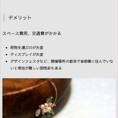
デメリット
スペース費用、交通費がかかる
荷物を運ぶのが大変
ディスプレイが大変
デザインフェスタなど、開催場所の都合で首都圏に住んでいな
いと参加が難しい即売会もある