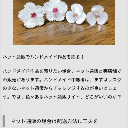
ネット通販でハンドメイド作品を売る！
ハンドメイド作品を売りたい場合、ネット通販と実店舗で
の販売があります。ハンドメイド中級者は、まずはリスク
の少ないネット通販からチャレンジするのが良いでしょ
う。では、色々あるネット通販サイト、どこがいいのか？
ネット通販の場合は配送方法に工夫を