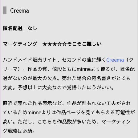
Creema
匿名配送 なし
マーケティング ★★★☆☆そこそこ難しい
ハンドメイド販売サイト、セカンドの座に輝く
Creema
（ク
リーマ）。作品の質、値段ともにminneより優るが、匿名配
送がないのが最大の欠点。売れた場合の宛名書きがとても
大変。予想以上に大変なので覚悟したほうがいい。
直近で売れた作品表示など、作品が埋もれない工夫がされ
ているためminneよりは作品ページを見てもらえる可能性が
高い。ただし、こちらも作品数が多いため、マーケティン
グ戦略は必須。