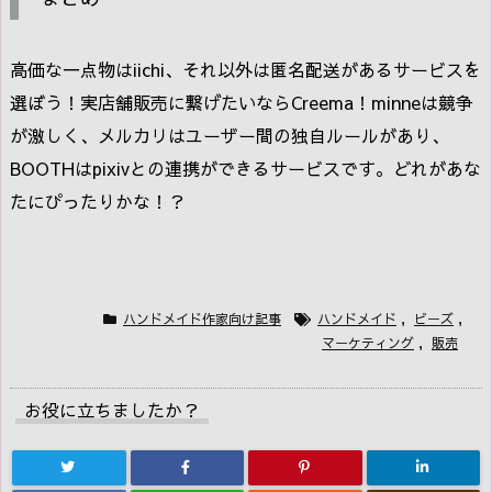
高価な一点物はiichi、それ以外は匿名配送があるサービスを
選ぼう！実店舗販売に繋げたいならCreema！minneは競争
が激しく、メルカリはユーザー間の独自ルールがあり、
BOOTHはpixivとの連携ができるサービスです。どれがあな
たにぴったりかな！？
ハンドメイド作家向け記事
ハンドメイド
,
ビーズ
,
マーケティング
,
販売
お役に立ちましたか？