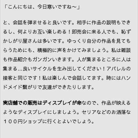
「こんにちは、今日寒いですね〜」
と、会話を弾ませると良いです。相手に作品の説明もでき
るし、何よりお互い楽しめる！即売会に来る人でも、恥ず
かしがり屋さんは多いです。ゆっくり自分の作品を見ても
らうためにも、積極的に声をかけてみましょう。私は雑談
も作品紹介もガンガンいきます。人が集まるところに人は
集まる…良いサイクルを生み出してください！アパレルの
接客と同じです！私は楽しんで会話してます。時にはハン
ドメイド繋がりで友達ができたりします。
実店舗での販売はディスプレイが命
なので、作品が映える
ようなディスプレイにしましょう。セリアなどのお洒落な
１００円ショップに行くとよいでしょう。