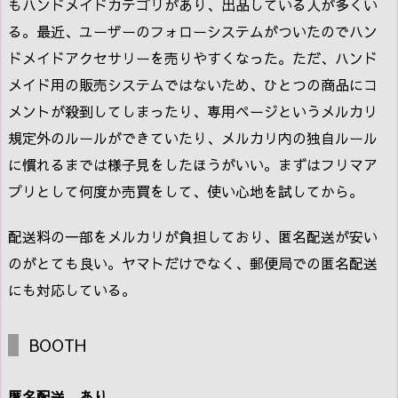
もハンドメイドカテゴリがあり、出品している人が多くい
る。最近、ユーザーのフォローシステムがついたのでハン
ドメイドアクセサリーを売りやすくなった。ただ、ハンド
メイド用の販売システムではないため、ひとつの商品にコ
メントが殺到してしまったり、専用ページというメルカリ
規定外のルールができていたり、メルカリ内の独自ルール
に慣れるまでは様子見をしたほうがいい。まずはフリマア
プリとして何度か売買をして、使い心地を試してから。
配送料の一部をメルカリが負担しており、匿名配送が安い
のがとても良い。ヤマトだけでなく、郵便局での匿名配送
にも対応している。
BOOTH
匿名配送 あり