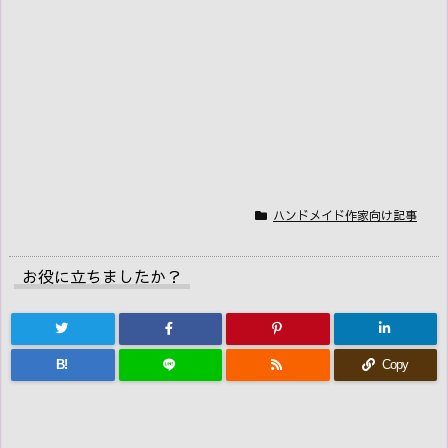
ハンドメイド作家向け記事
お役に立ちましたか？
B!
Copy