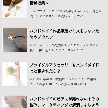
情報収集〜
アクセサリーにもその年の流行はあります。地金を
使ったアクセサリーが流行る年、オパ ...
ハンドメイド作品販売でミスをしないた
めのノウハウ
ハンドメイド作品販売にありがちなミスについて
私は、数年前からインターネットのヤ ...
ブライダルアクセサリーをハンドメイド
でと頼まれたら？
はじめに 手芸やお裁縫などハンドメイドが趣味
で、その事を知っている友人や知人に普 ...
ハンドメイドのピアスが売れない！その
悩み、マーケティングで解消しましょう