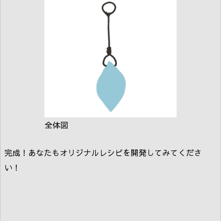
全体図
完成！あなたもオリジナルレシピを開発してみてくださ
い！