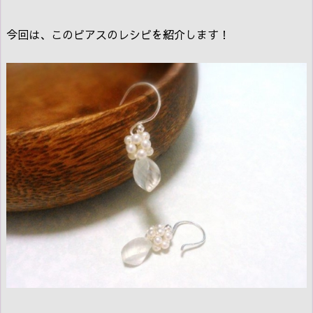
今回は、このピアスのレシピを紹介します！