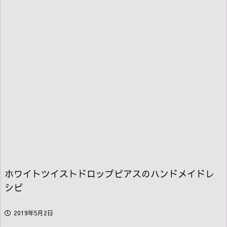
ホワイトツイストドロップピアスのハンドメイドレ
シピ
2019年5月2日