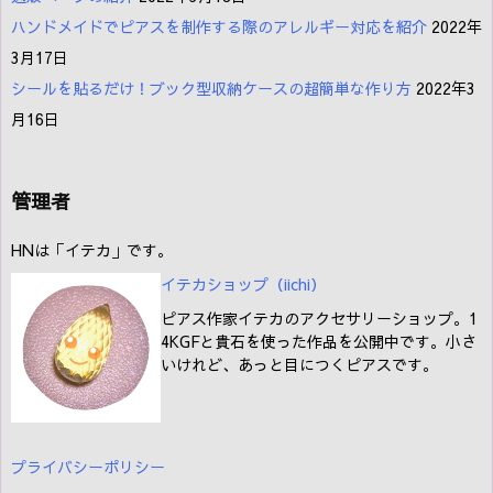
ハンドメイドでピアスを制作する際のアレルギー対応を紹介
2022年
3月17日
シールを貼るだけ！ブック型収納ケースの超簡単な作り方
2022年3
月16日
管理者
HNは「イテカ」です。
イテカショップ（iichi
）
ピアス作家イテカのアクセサリーショップ。1
4KGFと貴石を使った作品を公開中です。小さ
いけれど、あっと目につくピアスです。
プライバシーポリシー