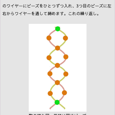
のワイヤーにビーズをひとつずつ入れ、3つ目のビーズに左
右からワイヤーを通して締めます。これの繰り返し。