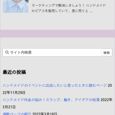
マーケティングで解消しましょう！ ハンドメイド
のピアスを販売していて、急に売り上 ...
最近の投稿
ハンドメイドのイベントに出店したいと思ったときに読むページ
20
22年11月29日
ハンドメイド作品の悩み！スランプ、飽き、アイデアの枯渇
2022年
3月21日
通販ページの紹介
2022年3月18日