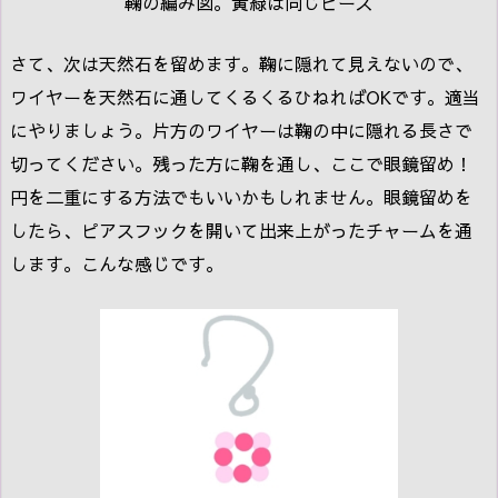
鞠の編み図。黄緑は同じビーズ
さて、次は天然石を留めます。鞠に隠れて見えないので、
ワイヤーを天然石に通してくるくるひねればOKです。適当
にやりましょう。片方のワイヤーは鞠の中に隠れる長さで
切ってください。残った方に鞠を通し、ここで眼鏡留め！
円を二重にする方法でもいいかもしれません。眼鏡留めを
したら、ピアスフックを開いて出来上がったチャームを通
します。こんな感じです。