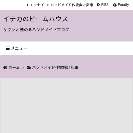
エッセイ
ハンドメイド作家向け記事
RSS
Feedly
イテカのビームハウス
サクッと読めるハンドメイドブログ
メニュー
ホーム
>
ハンドメイド作家向け記事