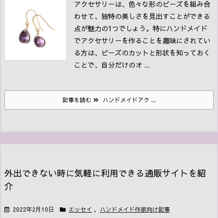
アクセサリーは、色々な形のビーズを組み合
わせて、独特の美しさを見出すことができる
点が魅力の1つでしょう。
特にハンドメイド
でアクセサリーを作ることを趣味にされてい
る方は、ビーズのカットと形状を知っておく
ことで、自分だけのオ ...
記事を読む
ハンドメイドアク ...
外出できない時に気軽に利用できる通販サイトを紹
介
2022年2月10日
エッセイ
,
ハンドメイド作家向け記事