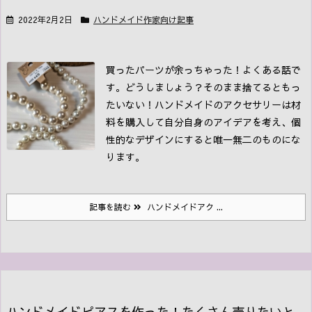
2022年2月2日
ハンドメイド作家向け記事
買ったパーツが余っちゃった！よくある話で
す。どうしましょう？
そのまま捨てるともっ
たいない！
ハンドメイドのアクセサリーは材
料を購入して自分自身のアイデアを考え、個
性的なデザインにすると唯一無二のものにな
ります。
記事を読む
ハンドメイドアク ...
ハンドメイドピアスを作った！たくさん売りたいと