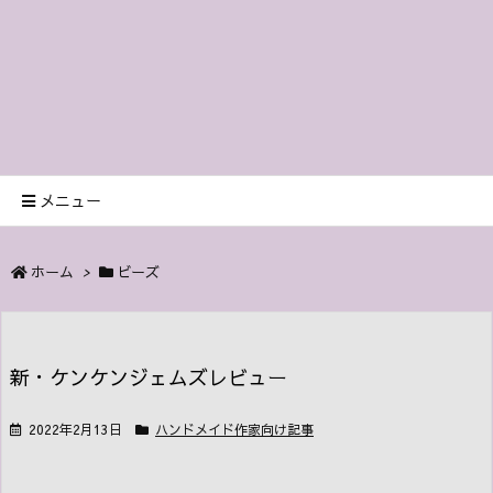
メニュー
ホーム
>
ビーズ
新・ケンケンジェムズレビュー
2022年2月13日
ハンドメイド作家向け記事