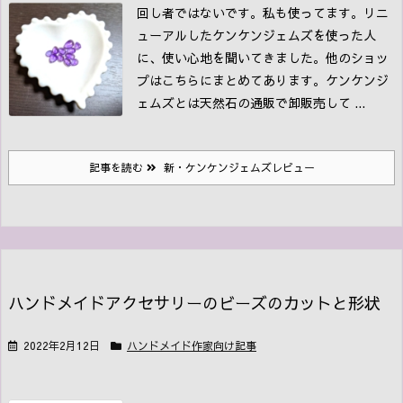
回し者ではないです。私も使ってます。
リニ
ューアルしたケンケンジェムズを使った人
に、使い心地を聞いてきました。
他のショッ
プはこちらにまとめてあります。
ケンケンジ
ェムズとは
天然石の通販で卸販売して ...
記事を読む
新・ケンケンジェムズレビュー
ハンドメイドアクセサリーのビーズのカットと形状
2022年2月12日
ハンドメイド作家向け記事