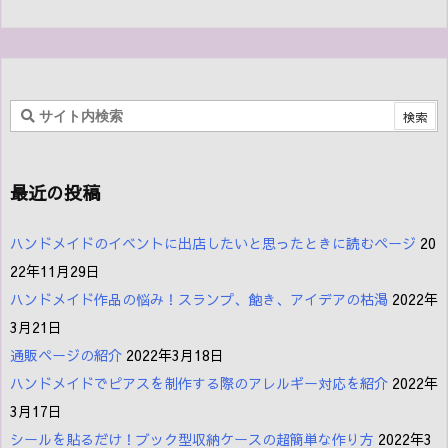
最近の投稿
ハンドメイドのイベントに出店したいと思ったときに読むページ
20
22年11月29日
ハンドメイド作品の悩み！スランプ、飽き、アイデアの枯渇
2022年
3月21日
通販ページの紹介
2022年3月18日
ハンドメイドでピアスを制作する際のアレルギー対応を紹介
2022年
3月17日
シールを貼るだけ！ブック型収納ケースの超簡単な作り方
2022年3