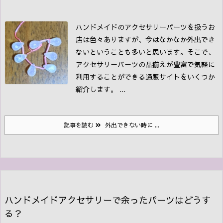
ハンドメイドのアクセサリーパーツを扱うお
店は色々ありますが、今はなかなか外出でき
ないということも多いと思います。
そこで、
アクセサリーパーツの品揃えが豊富で気軽に
利用することができる通販サイトをいくつか
紹介します。 ...
記事を読む
外出できない時に ...
ハンドメイドアクセサリーで余ったパーツはどうす
る？