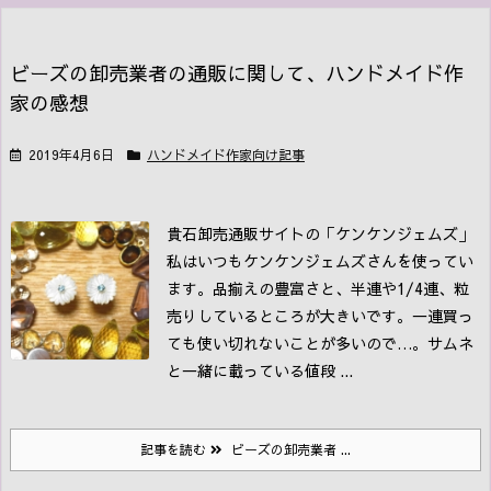
ビーズの卸売業者の通販に関して、ハンドメイド作
家の感想
2019年4月6日
ハンドメイド作家向け記事
貴石卸売通販サイトの「ケンケンジェムズ」
私はいつもケンケンジェムズさんを使ってい
ます。品揃えの豊富さと、半連や1/4連、粒
売りしているところが大きいです。一連買っ
ても使い切れないことが多いので…。
サムネ
と一緒に載っている値段 ...
記事を読む
ビーズの卸売業者 ...