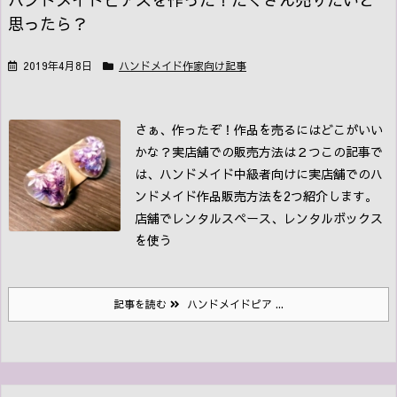
思ったら？
2019年4月8日
ハンドメイド作家向け記事
さぁ、作ったぞ！作品を売るにはどこがいい
かな？
実店舗での販売方法は２つ
この記事で
は、ハンドメイド中級者向けに実店舗でのハ
ンドメイド作品販売方法を2つ紹介します。
店舗でレンタルスペース、レンタルボックス
を使う
記事を読む
ハンドメイドピア ...