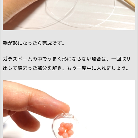
鞠が形になったら完成です。
ガラスドームの中でうまく形にならない場合は、一回取り
出して絡まった部分を解き、もう一度中に入れましょう。