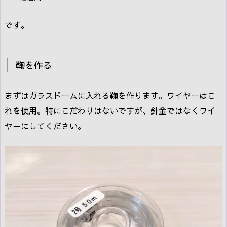
です。
鞠を作る
まずはガラスドームに入れる鞠を作ります。ワイヤーはこ
れを使用。特にこだわりはないですが、針金ではなくワイ
ヤーにしてください。