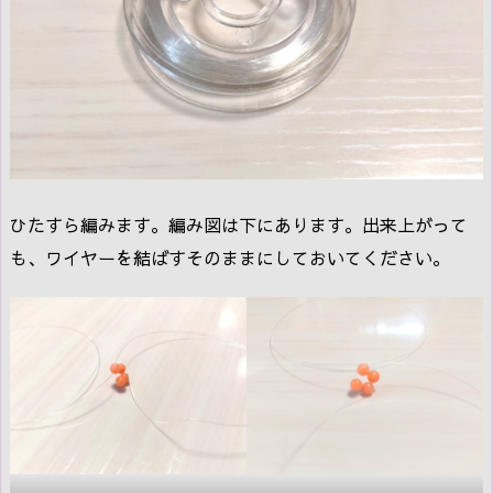
ひたすら編みます。編み図は下にあります。出来上がって
も、ワイヤーを結ばすそのままにしておいてください。