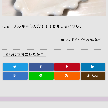
ほら、入っちゃうんだぞ！！おもしろいでしょ！！
ハンドメイド作家向け記事
お役に立ちましたか？
B!
Copy