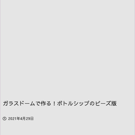
ガラスドームで作る！ボトルシップのビーズ版
2021年4月29日