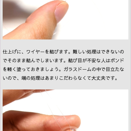
仕上げに、ワイヤーを結びます。難しい処理はできないの
でそのまま結んでしまいます。結び目が不安な人はボンド
を軽く塗っておきましょう。ガラスドームの中で目立たな
いので、端の処理はあまりこだわらなくて大丈夫です。