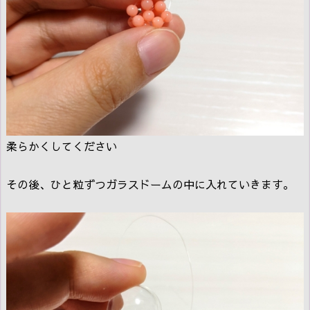
柔らかくしてください
その後、ひと粒ずつガラスドームの中に入れていきます。