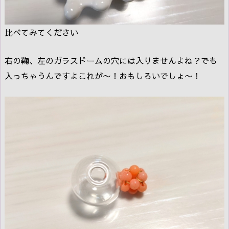
比べてみてください
右の鞠、左のガラスドームの穴には入りませんよね？でも
入っちゃうんですよこれが〜！おもしろいでしょ〜！