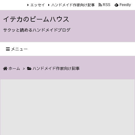
エッセイ
ハンドメイド作家向け記事
RSS
Feedly
イテカのビームハウス
サクッと読めるハンドメイドブログ
メニュー
ホーム
>
ハンドメイド作家向け記事