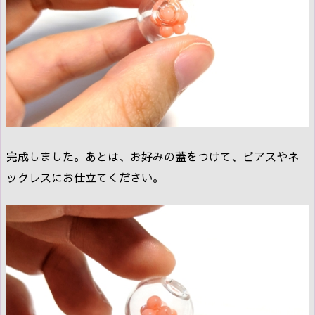
完成しました。あとは、お好みの蓋をつけて、ピアスやネ
ックレスにお仕立てください。