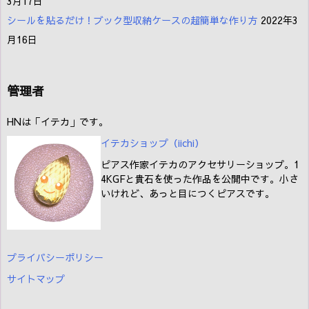
3月17日
シールを貼るだけ！ブック型収納ケースの超簡単な作り方
2022年3
月16日
管理者
HNは「イテカ」です。
イテカショップ（iichi
）
ピアス作家イテカのアクセサリーショップ。1
4KGFと貴石を使った作品を公開中です。小さ
いけれど、あっと目につくピアスです。
プライバシーポリシー
サイトマップ