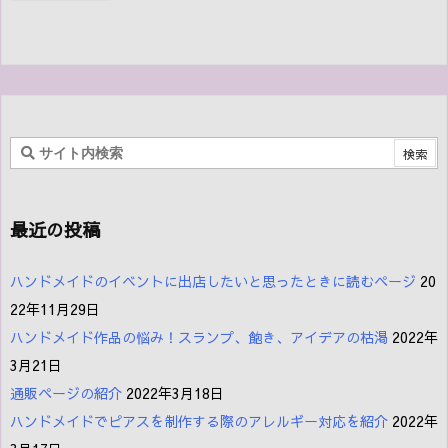
最近の投稿
ハンドメイドのイベントに出店したいと思ったときに読むページ
20
22年11月29日
ハンドメイド作品の悩み！スランプ、飽き、アイデアの枯渇
2022年
3月21日
通販ページの紹介
2022年3月18日
ハンドメイドでピアスを制作する際のアレルギー対応を紹介
2022年