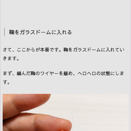
鞠をガラスドームに入れる
さて、ここからが本番です。鞠をガラスドームに入れてい
きます。
まず、編んだ鞠のワイヤーを緩め、ヘロヘロの状態にしま
す。