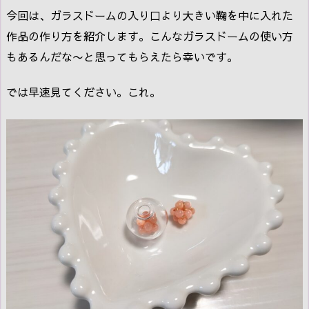
今回は、ガラスドームの入り口より大きい鞠を中に入れた
作品の作り方を紹介します。こんなガラスドームの使い方
もあるんだな〜と思ってもらえたら幸いです。
では早速見てください。これ。