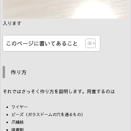
入ります
このページに書いてあること
作り方
それではさっそく作り方を説明します。用意するのは
ワイヤー
ビーズ（ガラスドームの穴を通るもの）
爪楊枝
接着剤