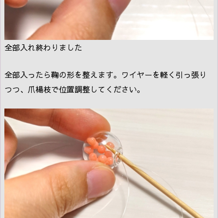
全部入れ終わりました
全部入ったら鞠の形を整えます。ワイヤーを軽く引っ張り
つつ、爪楊枝で位置調整してください。