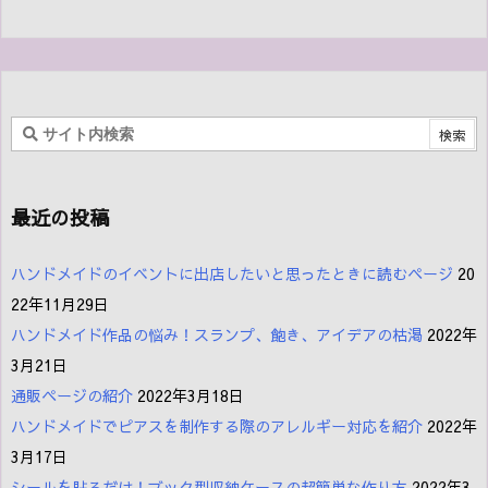
最近の投稿
ハンドメイドのイベントに出店したいと思ったときに読むページ
20
22年11月29日
ハンドメイド作品の悩み！スランプ、飽き、アイデアの枯渇
2022年
3月21日
通販ページの紹介
2022年3月18日
ハンドメイドでピアスを制作する際のアレルギー対応を紹介
2022年
3月17日
シールを貼るだけ！ブック型収納ケースの超簡単な作り方
2022年3