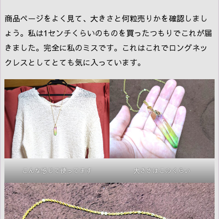
商品ページをよく見て、大きさと何粒売りかを確認しまし
ょう。私は1センチくらいのものを買ったつもりでこれが届
きました。完全に私のミスです。これはこれでロングネッ
クレスとしてとても気に入っています。
こんな感じで使ってます
大きさはこのくらい