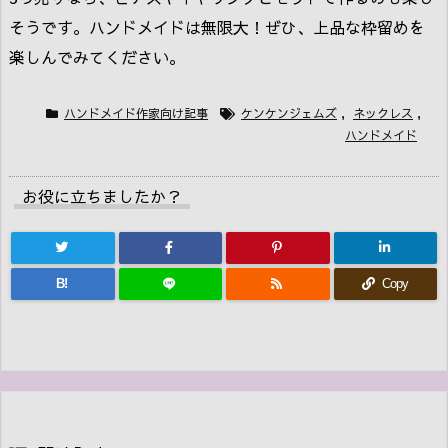
そうです。ハンドメイドは無限大！ぜひ、上品な枠留めを
楽しんでみてください。
ハンドメイド作家向け記事
ケンケンジェムズ
,
ネックレス
,
ハンドメイド
お役に立ちましたか？
B!
Copy