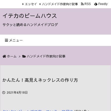
エッセイ
ハンドメイド作家向け記事
RSS
Feedly
イテカのビームハウス
サクッと読めるハンドメイドブログ
メニュー
ホーム
>
ハンドメイド作家向け記事
かんたん！高見えネックレスの作り方
2021年4月18日