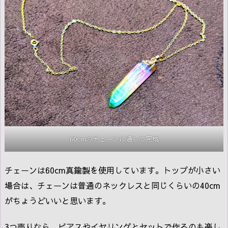
60cmのチェーンに通して完成
チェーンは60cm真鍮製を使用しています。トップが小さい
場合は、チェーンは普通のネックレスと同じくらいの40cm
がちょうどいいと思います。
3つ売りなら、ピアスやイヤリングとセットで作るのも楽し