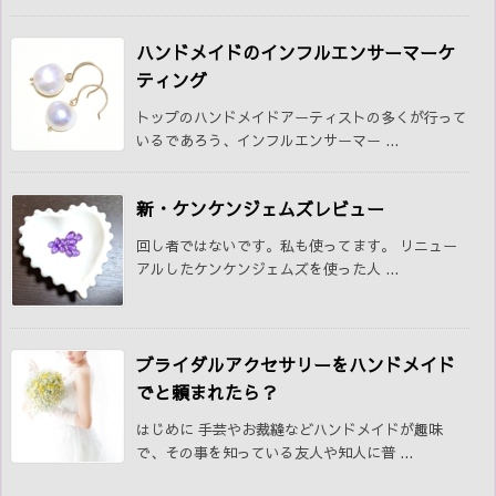
ハンドメイドのインフルエンサーマーケ
ティング
トップのハンドメイドアーティストの多くが行って
いるであろう、インフルエンサーマー ...
新・ケンケンジェムズレビュー
回し者ではないです。私も使ってます。 リニュー
アルしたケンケンジェムズを使った人 ...
ブライダルアクセサリーをハンドメイド
でと頼まれたら？
はじめに 手芸やお裁縫などハンドメイドが趣味
で、その事を知っている友人や知人に普 ...