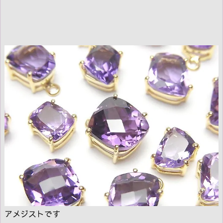
アメジストです