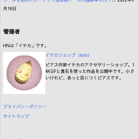
月16日
管理者
HNは「イテカ」です。
イテカショップ（iichi
）
ピアス作家イテカのアクセサリーショップ。1
4KGFと貴石を使った作品を公開中です。小さ
いけれど、あっと目につくピアスです。
プライバシーポリシー
サイトマップ