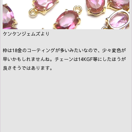
ケンケンジェムズより
枠は18金のコーティングが多いみたいなので、少々変色が
早いかもしれませんね。チェーンは14KGF等にしたほうが
良さそうではあります。