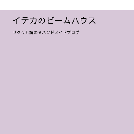
イテカのビームハウス
サクッと読めるハンドメイドブログ