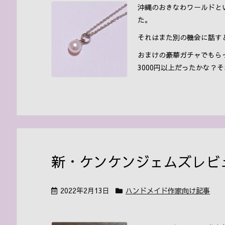
沖縄のおきなわワールドと
た。
それはまた別の機会に話す
おまけの豪華ガチャでもら
3000円以上だったかな？それ
新・ケンケンジェムズレビ
2022年2月13日
ハンドメイド作家向け記事