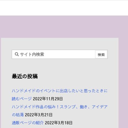
最近の投稿
ハンドメイドのイベントに出店したいと思ったときに
読むページ
2022年11月29日
ハンドメイド作品の悩み！スランプ、飽き、アイデア
の枯渇
2022年3月21日
通販ページの紹介
2022年3月18日