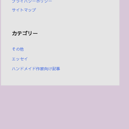
プライバシーポリシー
サイトマップ
カテゴリー
その他
エッセイ
ハンドメイド作家向け記事