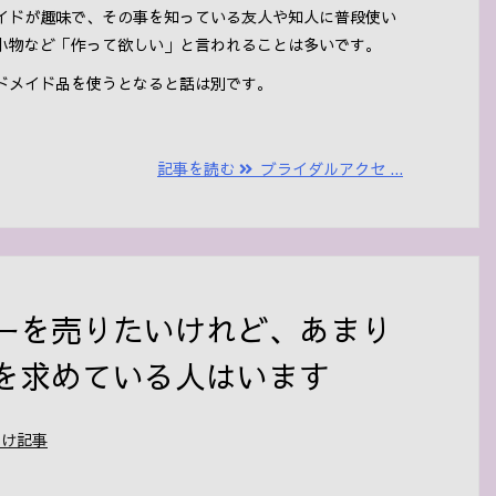
イドが趣味で、その事を知っている友人や知人に普段使い
小物など「作って欲しい」と言われることは多いです。
ドメイド品を使うとなると話は別です。
記事を読む
ブライダルアクセ ...
ーを売りたいけれど、あまり
を求めている人はいます
向け記事