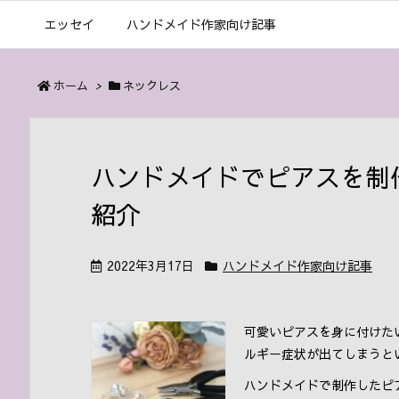
エッセイ
ハンドメイド作家向け記事
ホーム
>
ネックレス
ハンドメイドでピアスを制
紹介
2022年3月17日
ハンドメイド作家向け記事
可愛いピアスを身に付けた
ルギー症状が出てしまうと
ハンドメイドで制作したピ