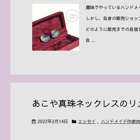
趣味でやっているハンドメ
しかし、自身の販売ショッ
どのように販売までの自信
自 ...
あこや真珠ネックレスのリ
2022年2月14日
エッセイ
,
ハンドメイド作家