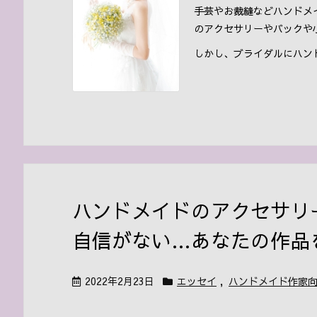
手芸やお裁縫などハンドメ
のアクセサリーやバックや
しかし、ブライダルにハン
ハンドメイドのアクセサリ
自信がない…あなたの作品
2022年2月23日
エッセイ
,
ハンドメイド作家