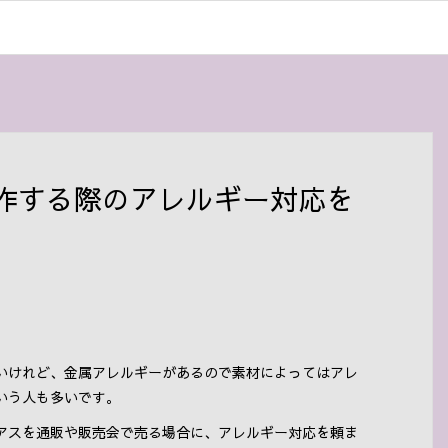
作する際のアレルギー対応を
いけれど、金属アレルギーがあるので素材によってはアレ
いう人も多いです。
アスを通販や販売会で売る場合に、アレルギー対応を頼ま