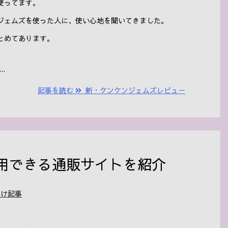
使ってます。
ジェムズを使った人に、使い心地を聞いてきました。
とめてあります。
.
記事を読む
新・ケンケンジェムズレビュー
用できる通販サイトを紹介
向け記事