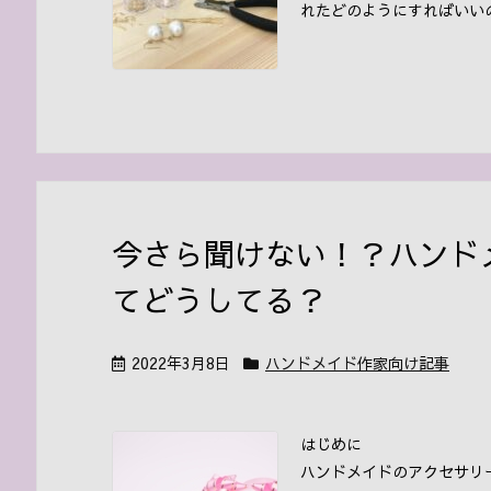
れたどのようにすればいいの 
今さら聞けない！？ハンド
てどうしてる？
2022年3月8日
ハンドメイド作家向け記事
はじめに
ハンドメイドのアクセサリ