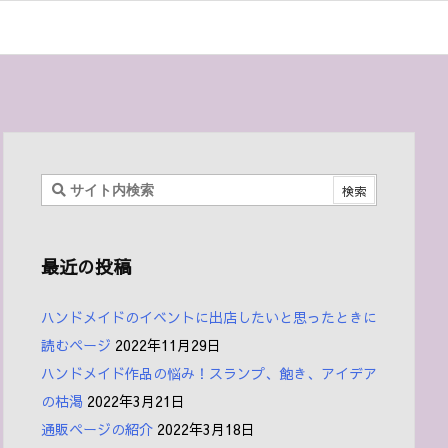
最近の投稿
ハンドメイドのイベントに出店したいと思ったときに
読むページ
2022年11月29日
ハンドメイド作品の悩み！スランプ、飽き、アイデア
の枯渇
2022年3月21日
通販ページの紹介
2022年3月18日