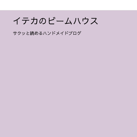
イテカのビームハウス
サクッと読めるハンドメイドブログ