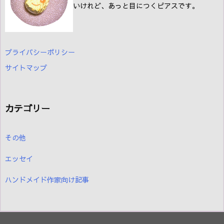
いけれど、あっと目につくピアスです。
プライバシーポリシー
サイトマップ
カテゴリー
その他
エッセイ
ハンドメイド作家向け記事