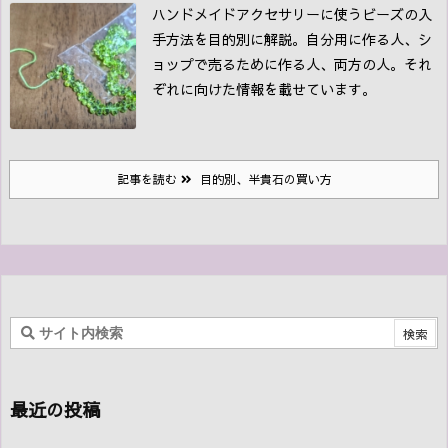
ハンドメイドアクセサリーに使うビーズの入
手方法を目的別に解説。自分用に作る人、シ
ョップで売るために作る人、両方の人。それ
ぞれに向けた情報を載せています。
記事を読む
目的別、半貴石の買い方
最近の投稿