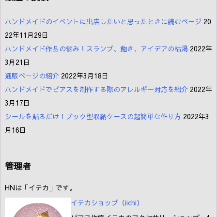
ハンドメイドのイベントに出店したいと思ったときに読むページ
20
22年11月29日
ハンドメイド作品の悩み！スランプ、飽き、アイデアの枯渇
2022年
3月21日
通販ページの紹介
2022年3月18日
ハンドメイドでピアスを制作する際のアレルギー対応を紹介
2022年
3月17日
シールを貼るだけ！ブック型収納ケースの超簡単な作り方
2022年3
月16日
管理者
HNは「イテカ」です。
イテカショップ（iichi
）