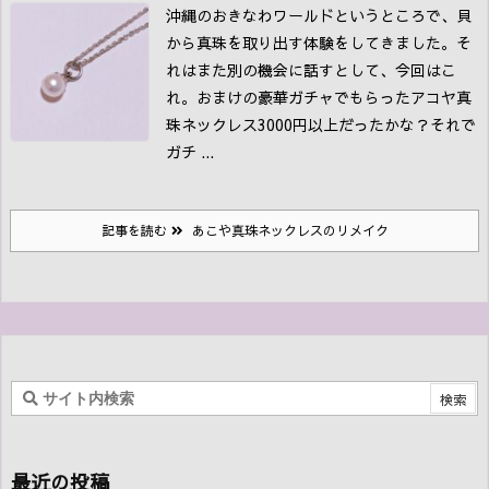
沖縄のおきなわワールドというところで、貝
から真珠を取り出す体験をしてきました。
そ
れはまた別の機会に話すとして、今回はこ
れ。
おまけの豪華ガチャでもらったアコヤ真
珠ネックレス
3000円以上だったかな？それで
ガチ ...
記事を読む
あこや真珠ネックレスのリメイク
最近の投稿