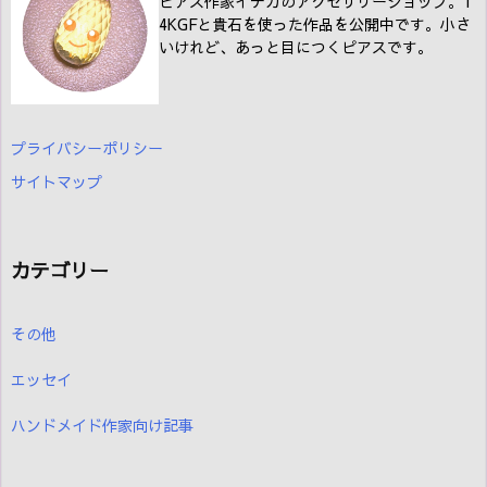
ピアス作家イテカのアクセサリーショップ。1
4KGFと貴石を使った作品を公開中です。小さ
いけれど、あっと目につくピアスです。
プライバシーポリシー
サイトマップ
カテゴリー
その他
エッセイ
ハンドメイド作家向け記事