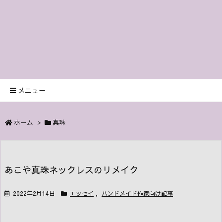
メニュー
ホーム
>
真珠
あこや真珠ネックレスのリメイク
2022年2月14日
エッセイ
,
ハンドメイド作家向け記事