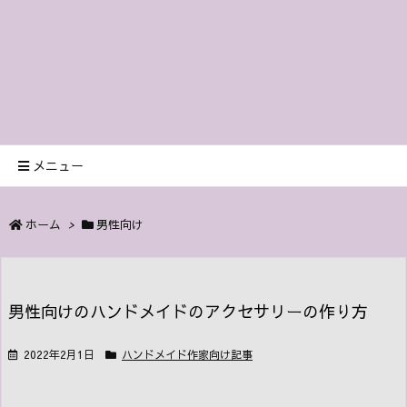
メニュー
ホーム
>
男性向け
男性向けのハンドメイドのアクセサリーの作り方
2022年2月1日
ハンドメイド作家向け記事