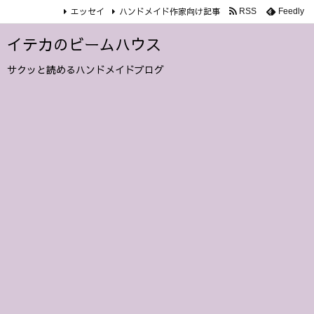
エッセイ
ハンドメイド作家向け記事
RSS
Feedly
イテカのビームハウス
サクッと読めるハンドメイドブログ