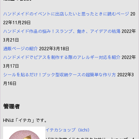
ハンドメイドのイベントに出店したいと思ったときに読むページ
20
22年11月29日
ハンドメイド作品の悩み！スランプ、飽き、アイデアの枯渇
2022年
3月21日
通販ページの紹介
2022年3月18日
ハンドメイドでピアスを制作する際のアレルギー対応を紹介
2022年
3月17日
シールを貼るだけ！ブック型収納ケースの超簡単な作り方
2022年3
月16日
管理者
HNは「イテカ」です。
イテカショップ（iichi
）