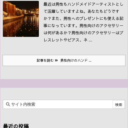
最近は男性もハンドメイドアーティストとし
て活躍していますよね。あなたもどうです
か？また、男性へのプレゼントにも使える記
事になっています。
男性向けのアクセサリー
は何があるか？
男性向けのアクセサリーはブ
レスレットやピアス、ネ ...
記事を読む
男性向けのハンド ...
最近の投稿