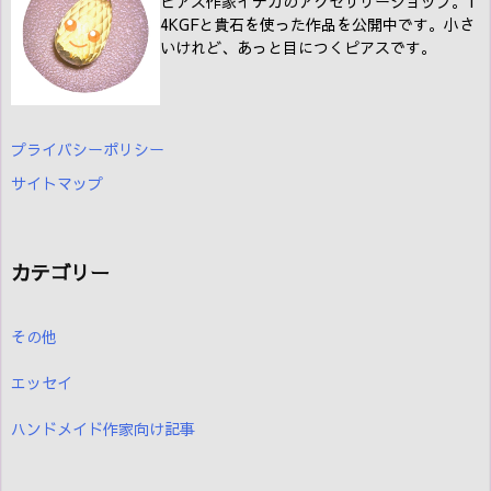
ピアス作家イテカのアクセサリーショップ。1
4KGFと貴石を使った作品を公開中です。小さ
いけれど、あっと目につくピアスです。
プライバシーポリシー
サイトマップ
カテゴリー
その他
エッセイ
ハンドメイド作家向け記事