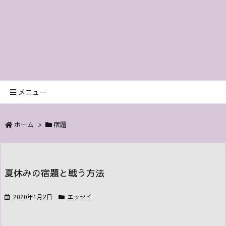
メニュー
ホーム
>
宿題
夏休みの宿題と戦う方法
2020年1月2日
エッセイ