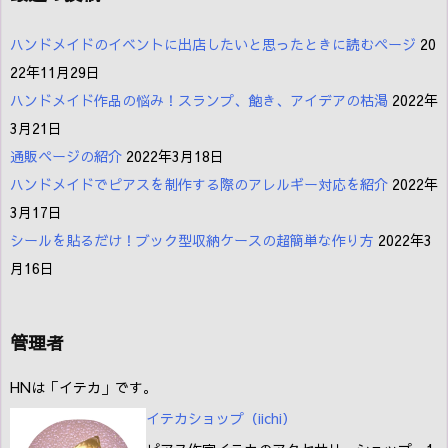
ハンドメイドのイベントに出店したいと思ったときに読むページ
20
22年11月29日
ハンドメイド作品の悩み！スランプ、飽き、アイデアの枯渇
2022年
3月21日
通販ページの紹介
2022年3月18日
ハンドメイドでピアスを制作する際のアレルギー対応を紹介
2022年
3月17日
シールを貼るだけ！ブック型収納ケースの超簡単な作り方
2022年3
月16日
管理者
HNは「イテカ」です。
イテカショップ（iichi
）