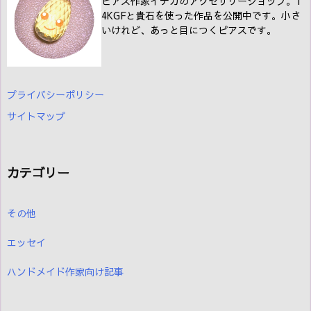
ピアス作家イテカのアクセサリーショップ。1
4KGFと貴石を使った作品を公開中です。小さ
いけれど、あっと目につくピアスです。
プライバシーポリシー
サイトマップ
カテゴリー
その他
エッセイ
ハンドメイド作家向け記事