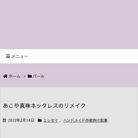
メニュー
ホーム
>
パール
あこや真珠ネックレスのリメイク
2022年2月14日
エッセイ
,
ハンドメイド作家向け記事