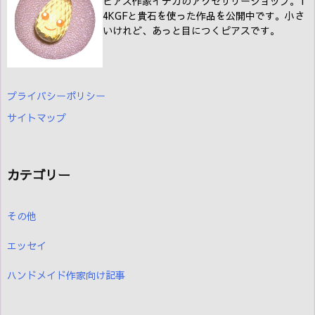
ピアス作家イテカのアクセサリーショップ。1
4KGFと貴石を使った作品を公開中です。小さ
いけれど、あっと目につくピアスです。
プライバシーポリシー
サイトマップ
カテゴリー
その他
エッセイ
ハンドメイド作家向け記事