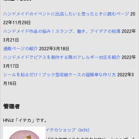
ハンドメイドのイベントに出店したいと思ったときに読むページ
20
22年11月29日
ハンドメイド作品の悩み！スランプ、飽き、アイデアの枯渇
2022年
3月21日
通販ページの紹介
2022年3月18日
ハンドメイドでピアスを制作する際のアレルギー対応を紹介
2022年
3月17日
シールを貼るだけ！ブック型収納ケースの超簡単な作り方
2022年3
月16日
管理者
HNは「イテカ」です。
イテカショップ（iichi
）