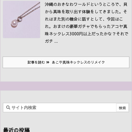
沖縄のおきなわワールドというところで、貝
から真珠を取り出す体験をしてきました。
そ
れはまた別の機会に話すとして、今回はこ
れ。
おまけの豪華ガチャでもらったアコヤ真
珠ネックレス
3000円以上だったかな？それで
ガチ ...
記事を読む
あこや真珠ネックレスのリメイク
最近の投稿