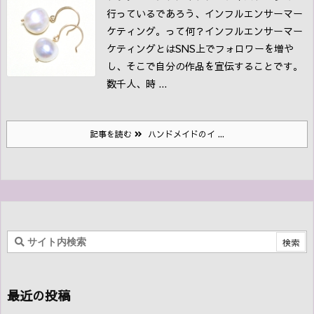
行っているであろう、インフルエンサーマー
ケティング。
って何？
インフルエンサーマー
ケティングとは
SNS上でフォロワーを増や
し、そこで自分の作品を宣伝することです。
数千人、時 ...
記事を読む
ハンドメイドのイ ...
最近の投稿