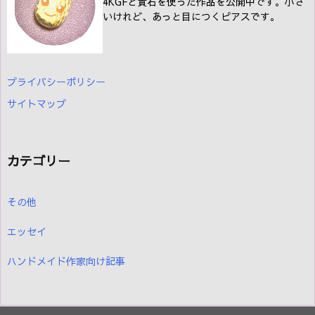
4KGFと貴石を使った作品を公開中です。小さ
いけれど、あっと目につくピアスです。
プライバシーポリシー
サイトマップ
カテゴリー
その他
エッセイ
ハンドメイド作家向け記事