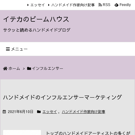
エッセイ
ハンドメイド作家向け記事
RSS
Feedly
イテカのビームハウス
サクッと読めるハンドメイドブログ
メニュー
ホーム
>
インフルエンサー
ハンドメイドのインフルエンサーマーケティング
2021年6月10日
エッセイ
,
ハンドメイド作家向け記事
トップのハンドメイドアーティストの多くが