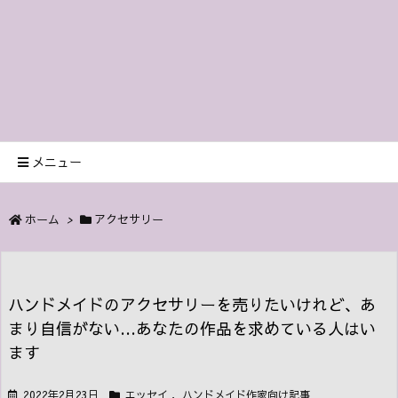
メニュー
ホーム
>
アクセサリー
ハンドメイドのアクセサリーを売りたいけれど、あ
まり自信がない…あなたの作品を求めている人はい
ます
2022年2月23日
エッセイ
,
ハンドメイド作家向け記事