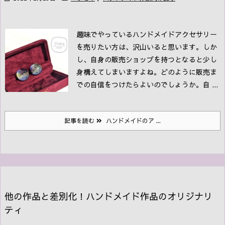
趣味でやっているハンドメイドアクセサリー
を売りたい方は、沢山いると思います。
しか
し、自身の販売ショップを持つとなると少し
身構えてしまいますよね。
どのように販売ま
での自信をつけたらよいのでしょうか。
自 ...
記事を読む
ハンドメイドのア ...
他の作品と差別化！ハンドメイド作品のオリジナリ
ティ