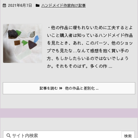
2021年6月7日
ハンドメイド作家向け記事
・他の作品に埋もれないために工夫するとよ
いこと購入者は知っている
ハンドメイド作品
を見たとき、あれ、このパーツ、他のショッ
プでも見たな…なんて感想を抱く買い手の
方、もしかしたらいるのではないでしょう
か。
それもそのはず。多くの作 ...
記事を読む
他の作品と差別化 ...