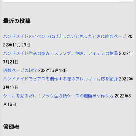
最近の投稿
ハンドメイドのイベントに出店したいと思ったときに読むページ
20
22年11月29日
ハンドメイド作品の悩み！スランプ、飽き、アイデアの枯渇
2022年
3月21日
通販ページの紹介
2022年3月18日
ハンドメイドでピアスを制作する際のアレルギー対応を紹介
2022年
3月17日
シールを貼るだけ！ブック型収納ケースの超簡単な作り方
2022年3
月16日
管理者