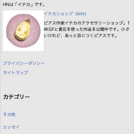
HNは「イテカ」です。
イテカショップ（iichi
）
ピアス作家イテカのアクセサリーショップ。1
4KGFと貴石を使った作品を公開中です。小さ
いけれど、あっと目につくピアスです。
プライバシーポリシー
サイトマップ
カテゴリー
その他
エッセイ