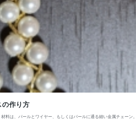
スの作り方
。 材料は、パールとワイヤー、もしくはパールに通る細い金属チェーン